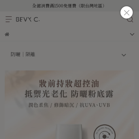
全館消費滿1500免運費（限台灣地區）
防曬｜隔離