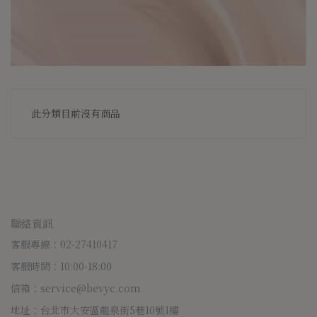
此分類目前沒有商品
聯絡資訊
客服專線：02-27410417
客服時間：10:00-18:00
信箱：service@bevyc.com
地址：台北市大安區龍泉街5巷10號1樓