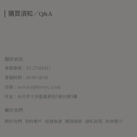
購買須知／Q&A
聯絡資訊
客服專線：02-27410417
客服時間：10:00-18:00
信箱：service@bevyc.com
地址：台北市大安區龍泉街5巷10號1樓
關於我們
關於我們
我的帳戶
退貨換貨
服務條款
隱私政策
防詐警示