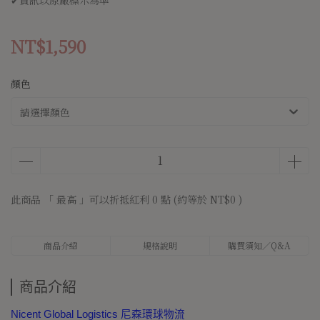
✔資訊以原廠標示為準
NT$1,590
顏色
請選擇顏色
此商品 「 最高 」可以折抵紅利
0
點 (約等於
NT$0
)
商品介紹
規格說明
購買須知／Q&A
商品介紹
Nicent Global Logistics 尼森環球物流