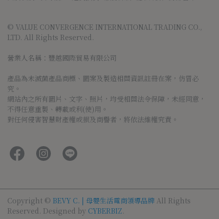
© VALUE CONVERGENCE INTERNATIONAL TRADING CO., 
LTD. All Rights Reserved.
營業人名稱：豐越國際貿易有限公司
產品為未滅菌產品商標、圖案及製造相關資訊註冊在案，仿冒必
究。
網站內之所有圖片、文字、照片，均受相關法令保障，未經同意，
不得任意重製、轉載或利(使)用。
對任何侵害智慧財產權或損及商譽者，將依法維權究責。
Copyright ©
BEVY C. | 母嬰生活電商領導品牌
All Rights
Reserved.
Designed by
CYBERBIZ
.