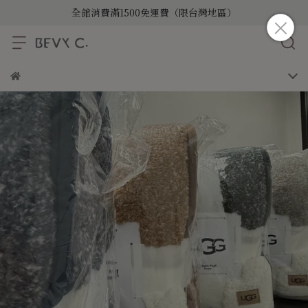
全館消費滿1500免運費（限台灣地區）