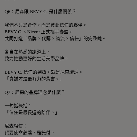
Q6：尼森跟 BEVY C. 是什麼關係？
我們不只是合作，而是彼此信任的夥伴。
BEVY C. × Nicent 正式攜手聯盟，
共同打造「品牌 × 代購 × 物流 × 信任」的完整鏈。
各自在熟悉的跑道上，
致力推動更好的生活美學品牌。
BEVY C. 信任的選擇，就是尼森環球。
「真誠才是最有力的背書。」
Q7：尼森的品牌理念是什麼？
一句話概括：
「信任是最長遠的陪伴。」
尼森相信：
貨要使命必達，是託付。