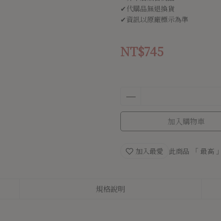
✔代購品無退換貨
✔資訊以原廠標示為準
NT$745
加入購物車
加入最愛
此商品 「 最高
規格說明