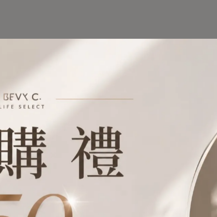
我媽媽的。」