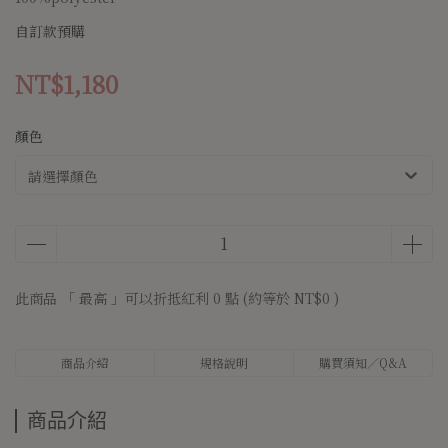
自訂款預購
NT$1,180
顏色
請選擇顏色
此商品 「 最高 」可以折抵紅利
0
點 (約等於
NT$0
)
商品介紹
規格說明
購買須知／Q&A
商品介紹