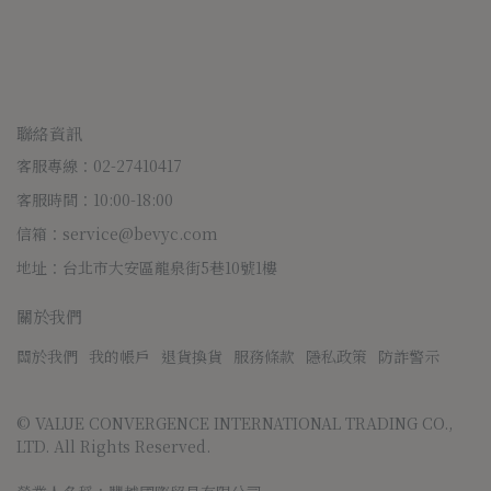
聯絡資訊
客服專線：02-27410417
客服時間：10:00-18:00
信箱：service@bevyc.com
地址：台北市大安區龍泉街5巷10號1樓
關於我們
關於我們
我的帳戶
退貨換貨
服務條款
隱私政策
防詐警示
© VALUE CONVERGENCE INTERNATIONAL TRADING CO., 
LTD. All Rights Reserved.